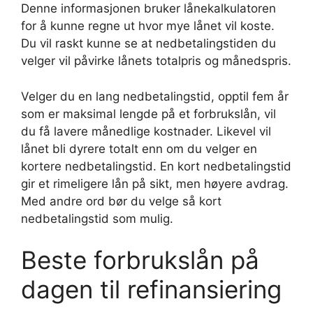
Denne informasjonen bruker lånekalkulatoren
for å kunne regne ut hvor mye lånet vil koste.
Du vil raskt kunne se at nedbetalingstiden du
velger vil påvirke lånets totalpris og månedspris.
Velger du en lang nedbetalingstid, opptil fem år
som er maksimal lengde på et forbrukslån, vil
du få lavere månedlige kostnader. Likevel vil
lånet bli dyrere totalt enn om du velger en
kortere nedbetalingstid. En kort nedbetalingstid
gir et rimeligere lån på sikt, men høyere avdrag.
Med andre ord bør du velge så kort
nedbetalingstid som mulig.
Beste forbrukslån på
dagen til refinansiering