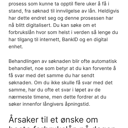
prosess som kunne ta opptil flere uker å få i
stand, fra søknad til innvilgelse av lån. Heldigvis
har dette endret seg og denne prosessen har
nå blitt digitalisert. Du kan søke om et
forbrukslån hvor som helst i verden så lenge du
har tilgang til internett, BankID og en digital
enhet.
Behandlingen av søknaden blir ofte automatisk
behandlet, noe som betyr at du kan forvente å
få svar med det samme du har sendt
søknaden. Om du ikke skulle få svar med det
samme, har du ofte et svar i løpet av de
nærmeste timene, men dette fordrer at du
søker innenfor långivers åpningstid.
Årsaker til et ønske om