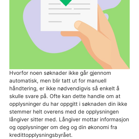
Hvorfor noen søknader ikke går gjennom
automatisk, men blir tatt ut for manuell
håndtering, er ikke nødvendigvis så enkelt å
skulle svare på. Ofte kan dette handle om at
opplysninger du har oppgitt i søknaden din ikke
stemmer helt overens med de opplysningen
långiver sitter med. Långiver mottar informasjon
og opplysninger om deg og din økonomi fra
kredittopplysningsbyrået.