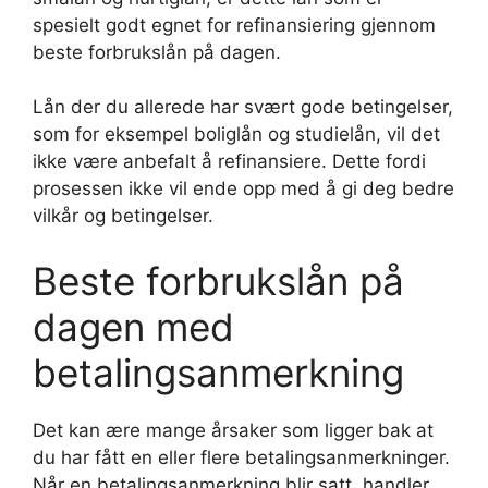
spesielt godt egnet for refinansiering gjennom
beste forbrukslån på dagen.
Lån der du allerede har svært gode betingelser,
som for eksempel boliglån og studielån, vil det
ikke være anbefalt å refinansiere. Dette fordi
prosessen ikke vil ende opp med å gi deg bedre
vilkår og betingelser.
Beste forbrukslån på
dagen med
betalingsanmerkning
Det kan ære mange årsaker som ligger bak at
du har fått en eller flere betalingsanmerkninger.
Når en betalingsanmerkning blir satt, handler