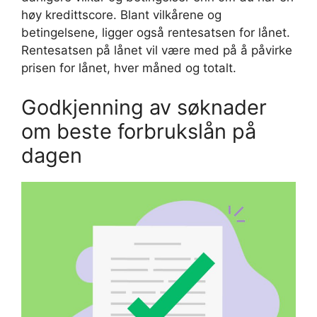
høy kredittscore. Blant vilkårene og
betingelsene, ligger også rentesatsen for lånet.
Rentesatsen på lånet vil være med på å påvirke
prisen for lånet, hver måned og totalt.
Godkjenning av søknader
om beste forbrukslån på
dagen