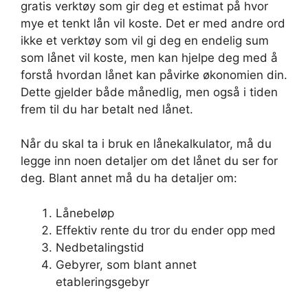
gratis verktøy som gir deg et estimat på hvor
mye et tenkt lån vil koste. Det er med andre ord
ikke et verktøy som vil gi deg en endelig sum
som lånet vil koste, men kan hjelpe deg med å
forstå hvordan lånet kan påvirke økonomien din.
Dette gjelder både månedlig, men også i tiden
frem til du har betalt ned lånet.
Når du skal ta i bruk en lånekalkulator, må du
legge inn noen detaljer om det lånet du ser for
deg. Blant annet må du ha detaljer om:
Lånebeløp
Effektiv rente du tror du ender opp med
Nedbetalingstid
Gebyrer, som blant annet
etableringsgebyr