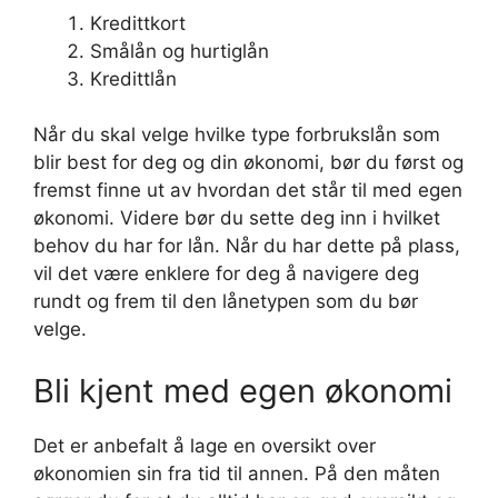
Kredittkort
Smålån og hurtiglån
Kredittlån
Når du skal velge hvilke type forbrukslån som
blir best for deg og din økonomi, bør du først og
fremst finne ut av hvordan det står til med egen
økonomi. Videre bør du sette deg inn i hvilket
behov du har for lån. Når du har dette på plass,
vil det være enklere for deg å navigere deg
rundt og frem til den lånetypen som du bør
velge.
Bli kjent med egen økonomi
Det er anbefalt å lage en oversikt over
økonomien sin fra tid til annen. På den måten