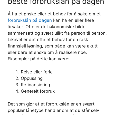
beste forbrukslån på dagen
Å ha et ønske eller et behov for å søke om et
forbrukslån på dagen
kan ha en eller flere
årsaker. Ofte er det økonomiske bilde
sammensatt og svært ulikt fra person til person.
Likevel er det ofte et behov for en rask
finansiell løsning, som både kan være akutt
eller bare et ønske om å realisere noe.
Eksempler på dette kan være:
Reise eller ferie
Oppussing
Refinansiering
Generelt forbruk
Det som gjør at et forbrukslån er en svært
populær lånetype handler om at du står selv