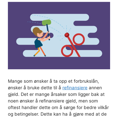
Mange som ønsker å ta opp et forbrukslån,
ønsker å bruke dette til å
refinansiere
annen
gjeld. Det er mange årsaker som ligger bak at
noen ønsker å refinansiere gjeld, men som
oftest handler dette om å sørge for bedre vilkår
og betingelser. Dette kan ha å gjøre med at de