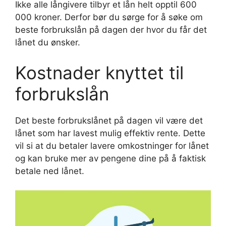
Ikke alle långivere tilbyr et lån helt opptil 600
000 kroner. Derfor bør du sørge for å søke om
beste forbrukslån på dagen der hvor du får det
lånet du ønsker.
Kostnader knyttet til
forbrukslån
Det beste forbrukslånet på dagen vil være det
lånet som har lavest mulig effektiv rente. Dette
vil si at du betaler lavere omkostninger for lånet
og kan bruke mer av pengene dine på å faktisk
betale ned lånet.