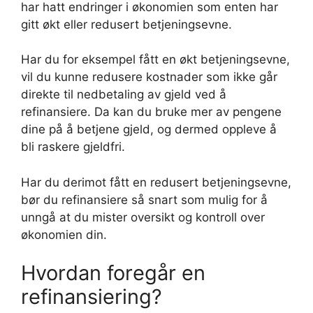
har hatt endringer i økonomien som enten har
gitt økt eller redusert betjeningsevne.
Har du for eksempel fått en økt betjeningsevne,
vil du kunne redusere kostnader som ikke går
direkte til nedbetaling av gjeld ved å
refinansiere. Da kan du bruke mer av pengene
dine på å betjene gjeld, og dermed oppleve å
bli raskere gjeldfri.
Har du derimot fått en redusert betjeningsevne,
bør du refinansiere så snart som mulig for å
unngå at du mister oversikt og kontroll over
økonomien din.
Hvordan foregår en
refinansiering?