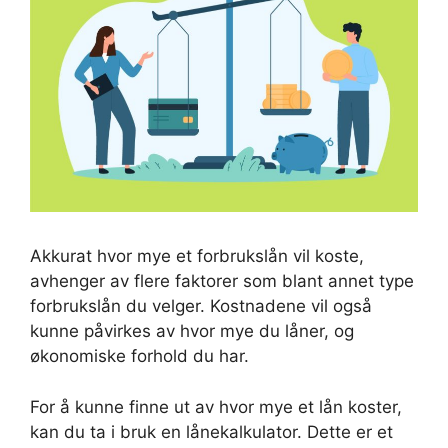
Akkurat hvor mye et forbrukslån vil koste,
avhenger av flere faktorer som blant annet type
forbrukslån du velger. Kostnadene vil også
kunne påvirkes av hvor mye du låner, og
økonomiske forhold du har.
For å kunne finne ut av hvor mye et lån koster,
kan du ta i bruk en lånekalkulator. Dette er et