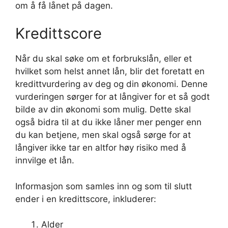
om å få lånet på dagen.
Kredittscore
Når du skal søke om et forbrukslån, eller et
hvilket som helst annet lån, blir det foretatt en
kredittvurdering av deg og din økonomi. Denne
vurderingen sørger for at långiver for et så godt
bilde av din økonomi som mulig. Dette skal
også bidra til at du ikke låner mer penger enn
du kan betjene, men skal også sørge for at
långiver ikke tar en altfor høy risiko med å
innvilge et lån.
Informasjon som samles inn og som til slutt
ender i en kredittscore, inkluderer:
Alder