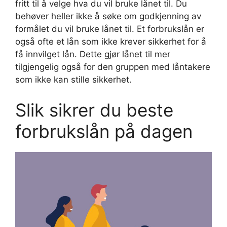
fritt til å velge hva du vil bruke lånet til. Du
behøver heller ikke å søke om godkjenning av
formålet du vil bruke lånet til. Et forbrukslån er
også ofte et lån som ikke krever sikkerhet for å
få innvilget lån. Dette gjør lånet til mer
tilgjengelig også for den gruppen med låntakere
som ikke kan stille sikkerhet.
Slik sikrer du beste
forbrukslån på dagen