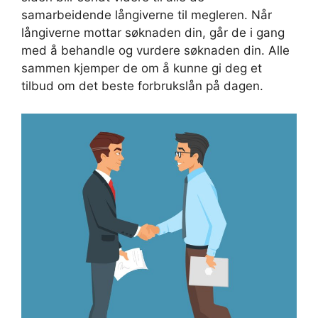
samarbeidende långiverne til megleren. Når
långiverne mottar søknaden din, går de i gang
med å behandle og vurdere søknaden din. Alle
sammen kjemper de om å kunne gi deg et
tilbud om det beste forbrukslån på dagen.