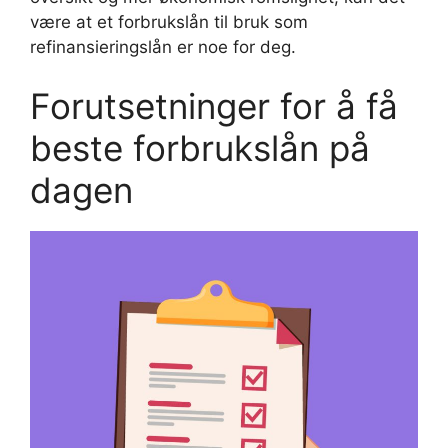
være at et forbrukslån til bruk som
refinansieringslån er noe for deg.
Forutsetninger for å få
beste forbrukslån på
dagen