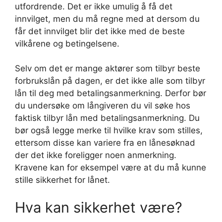
utfordrende. Det er ikke umulig å få det
innvilget, men du må regne med at dersom du
får det innvilget blir det ikke med de beste
vilkårene og betingelsene.
Selv om det er mange aktører som tilbyr beste
forbrukslån på dagen, er det ikke alle som tilbyr
lån til deg med betalingsanmerkning. Derfor bør
du undersøke om långiveren du vil søke hos
faktisk tilbyr lån med betalingsanmerkning. Du
bør også legge merke til hvilke krav som stilles,
ettersom disse kan variere fra en lånesøknad
der det ikke foreligger noen anmerkning.
Kravene kan for eksempel være at du må kunne
stille sikkerhet for lånet.
Hva kan sikkerhet være?