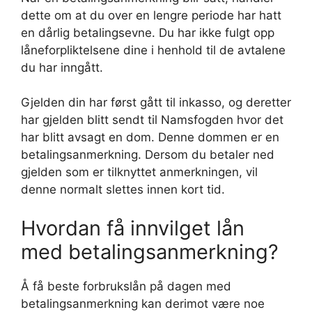
dette om at du over en lengre periode har hatt
en dårlig betalingsevne. Du har ikke fulgt opp
låneforpliktelsene dine i henhold til de avtalene
du har inngått.
Gjelden din har først gått til inkasso, og deretter
har gjelden blitt sendt til Namsfogden hvor det
har blitt avsagt en dom. Denne dommen er en
betalingsanmerkning. Dersom du betaler ned
gjelden som er tilknyttet anmerkningen, vil
denne normalt slettes innen kort tid.
Hvordan få innvilget lån
med betalingsanmerkning?
Å få beste forbrukslån på dagen med
betalingsanmerkning kan derimot være noe