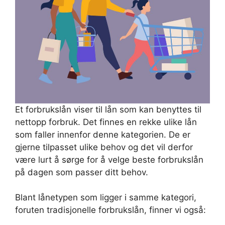
Et forbrukslån viser til lån som kan benyttes til
nettopp forbruk. Det finnes en rekke ulike lån
som faller innenfor denne kategorien. De er
gjerne tilpasset ulike behov og det vil derfor
være lurt å sørge for å velge beste forbrukslån
på dagen som passer ditt behov.
Blant lånetypen som ligger i samme kategori,
foruten tradisjonelle forbrukslån, finner vi også: