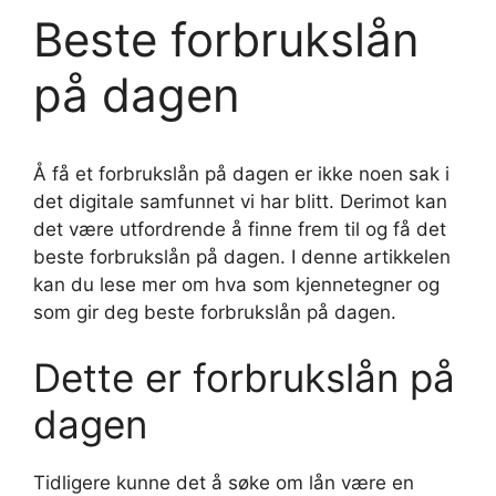
Beste forbrukslån
på dagen
Å få et forbrukslån på dagen er ikke noen sak i
det digitale samfunnet vi har blitt. Derimot kan
det være utfordrende å finne frem til og få det
beste forbrukslån på dagen. I denne artikkelen
kan du lese mer om hva som kjennetegner og
som gir deg beste forbrukslån på dagen.
Dette er forbrukslån på
dagen
Tidligere kunne det å søke om lån være en